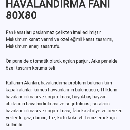
HAVALANDIRMA FANI
80X80
Fan kanatları paslanmaz çelikten imal edilmiştir.
Maksimum kanat verimi ve özel eğimli kanat tasarımı,
Maksimum enerji tasarrufu.
Ön panelde otomatik olarak açılan panjur , Arka panelde
özel tasarım koruma teli
Kullanım Alanları; havalandırma problemi bulunan tüm
kapalı alanlar, kümes hayvanlarının bulunduğu çiftliklerin
havalandırılması ve soğutulması, büyükbaş hayvan
ahırlarının havalandırılması ve soğutulması, seraların
havalandırılması ve soğutulması, fabrika atölye ve benzeri
yerlerde gaz, duman, toz, kötü koku vb temizlemek için
kullanılır.