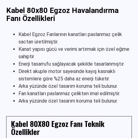
Kabel 80x80 Egzoz Havalandırma
Fanı Özellikleri
Kabel Egzoz Fanlarının kanatları paslanmaz çelik
sactan üretilmiştir.
Kanat yapısı gücü ve verimi artırmak için özel eğime
sahiptir
Enerji tasarrufu sağlayacak şekilde tasarlanmıştır.
Direkt akuple motor sayesinde kayış kasnaklı
sistemlere göre %25 daha az enerji tüketir.
Arka yüzünde özel tasarım koruma teli bulunur.
Fan kanatları paslanmaz çelikten imal edilmiştir.
Arka yüzünde özel tasarım koruma teli bulunur.
Kabel 80X80 Egzoz Fanı Teknik
Özellikler