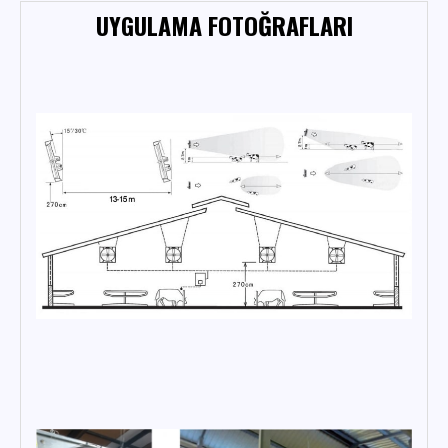
UYGULAMA FOTOĞRAFLARI