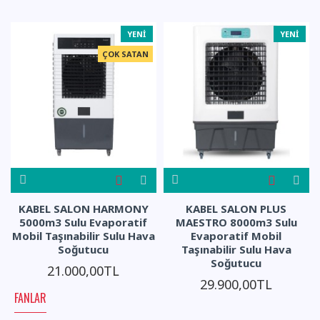
YENI
YENI
ÇOK SATAN
KABEL SALON HARMONY
KABEL SALON PLUS
5000m3 Sulu Evaporatif
MAESTRO 8000m3 Sulu
Mobil Taşınabilir Sulu Hava
Evaporatif Mobil
Soğutucu
Taşınabilir Sulu Hava
Soğutucu
21.000,00TL
29.900,00TL
FANLAR