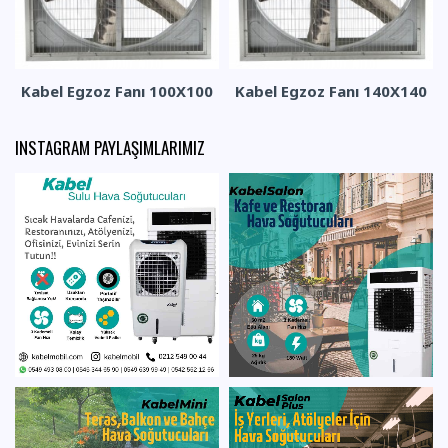
Kabel Egzoz Fanı 100X100
Kabel Egzoz Fanı 140X140
INSTAGRAM PAYLAŞIMLARIMIZ